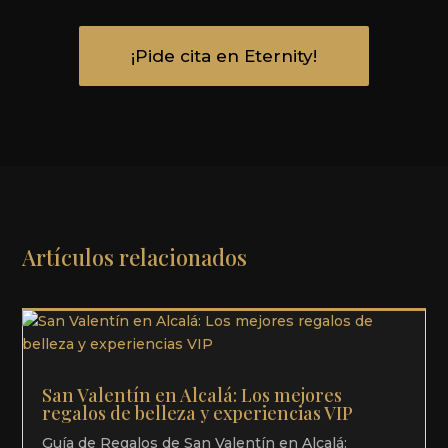
¡Pide cita en Eternity!
Artículos relacionados
San Valentín en Alcalá: Los mejores
regalos de belleza y experiencias VIP
Guía de Regalos de San Valentín en Alcalá: