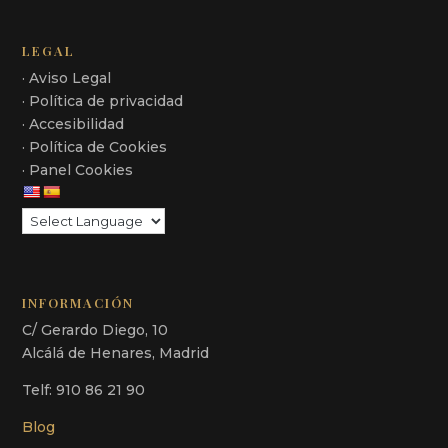
LEGAL
· Aviso Legal
· Política de privacidad
· Accesibilidad
· Política de Cookies
· Panel Cookies
INFORMACIÓN
C/ Gerardo Diego, 10
Alcálá de Henares, Madrid
Telf: 910 86 21 90
Blog