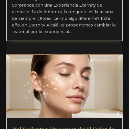
Sorprende con una Experiencia Eternity Se
acerca el 14 de febrero y la pregunta es la misma
de siempre: ¿flores, cena o algo diferente? Este
año, en Eternity Alcalá, te proponemos cambiar lo
material por lo experiencial....