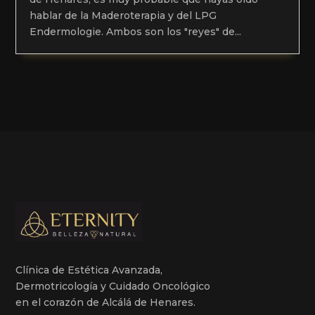
hablar de la Maderoterapia y del LPG
Endermologie. Ambos son los "reyes" de...
Clínica de Estética Avanzada,
Dermotricología y Cuidado Oncológico
en el corazón de Alcálá de Henares.