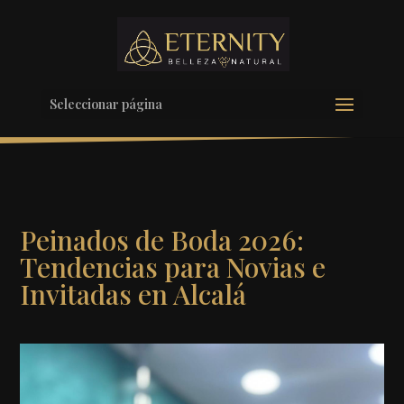
Seleccionar página
Peinados de Boda 2026:
Tendencias para Novias e
Invitadas en Alcalá