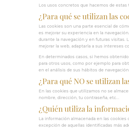
Los usos concretos que hacemos de estas 
¿Para qué se utilizan las c
Las cookies son una parte esencial de cómo 
es mejorar su experiencia en la navegación. 
durante la navegación y en futuras visitas
mejorar la web, adaptarla a sus intereses co
En determinados casos, si hemos obtenido 
para otros usos, como por ejemplo para ob
en el análisis de sus hábitos de navegación
¿Para qué NO se utilizan la
En las cookies que utilizamos no se almace
nombre, dirección, tu contraseña, etc…
¿Quién utiliza la informac
La información almacenada en las cookies d
excepción de aquellas identificadas más ad