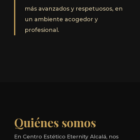
más avanzados y respetuosos, en
un ambiente acogedor y
profesional.
Quiénes somos
En Centro Estético Eternity Alcalá, nos