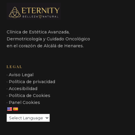
Clínica de Estética Avanzada,
Dermotricología y Cuidado Oncológico
en el corazón de Alcálá de Henares.
LEGAL
· Aviso Legal
· Política de privacidad
· Accesibilidad
· Política de Cookies
· Panel Cookies