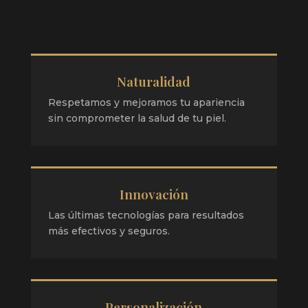
Naturalidad
Respetamos y mejoramos tu apariencia
sin comprometer la salud de tu piel.
Innovación
Las últimas tecnologías para resultados
más efectivos y seguros.
Personalización