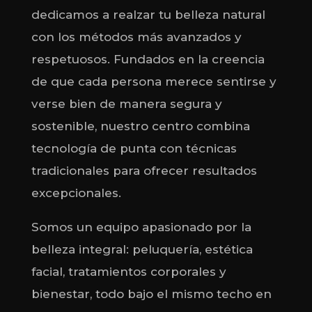
dedicamos a realzar tu belleza natural
con los métodos más avanzados y
respetuosos. Fundados en la creencia
de que cada persona merece sentirse y
verse bien de manera segura y
sostenible, nuestro centro combina
tecnología de punta con técnicas
tradicionales para ofrecer resultados
excepcionales.
Somos un equipo apasionado por la
belleza integral: peluquería, estética
facial, tratamientos corporales y
bienestar, todo bajo el mismo techo en