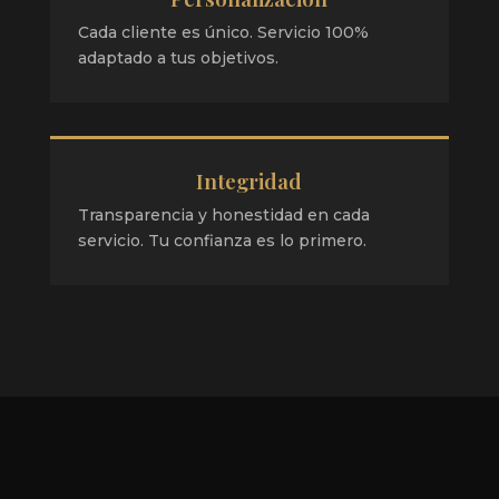
Cada cliente es único. Servicio 100%
adaptado a tus objetivos.
Integridad
Transparencia y honestidad en cada
servicio. Tu confianza es lo primero.