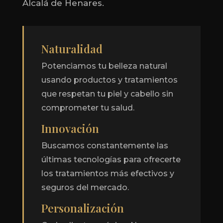
Alcalá de Henares.
Naturalidad
Potenciamos tu belleza natural
usando productos y tratamientos
que respetan tu piel y cabello sin
comprometer tu salud.
Innovación
Buscamos constantemente las
últimas tecnologías para ofrecerte
los tratamientos más efectivos y
seguros del mercado.
Personalización