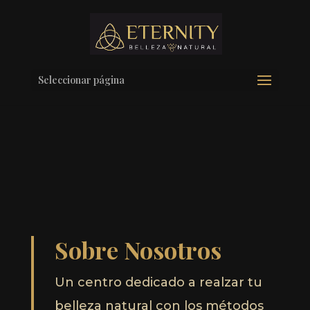
Seleccionar página
Sobre Nosotros
Un centro dedicado a realzar tu
belleza natural con los métodos