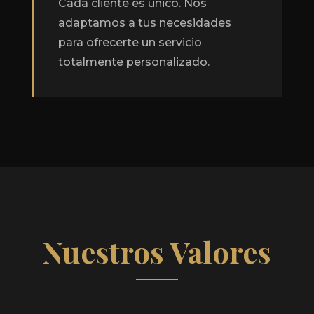
Cada cliente es único. Nos
adaptamos a tus necesidades
para ofrecerte un servicio
totalmente personalizado.
Nuestros Valores