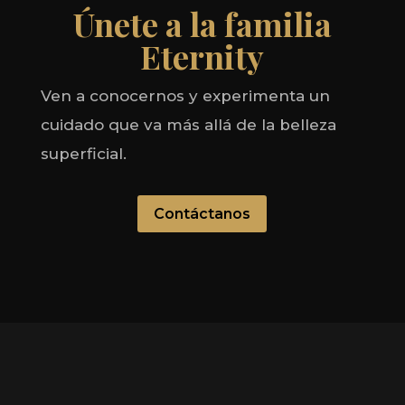
Únete a la familia
Eternity
Ven a conocernos y experimenta un
cuidado que va más allá de la belleza
superficial.
Contáctanos