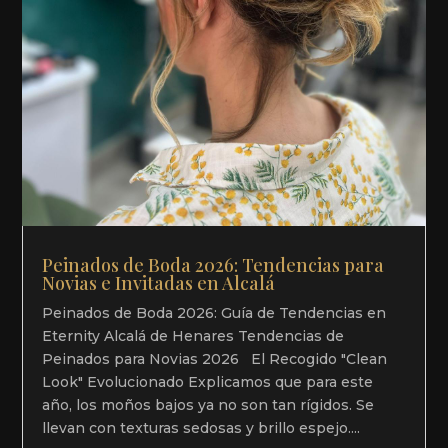
Peinados de Boda 2026: Tendencias para
Novias e Invitadas en Alcalá
Peinados de Boda 2026: Guía de Tendencias en
Eternity Alcalá de Henares Tendencias de
Peinados para Novias 2026 El Recogido "Clean
Look" Evolucionado Explicamos que para este
año, los moños bajos ya no son tan rígidos. Se
llevan con texturas sedosas y brillo espejo....