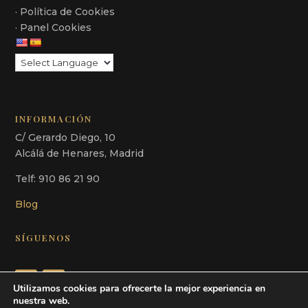
· Política de Cookies
· Panel Cookies
INFORMACIÓN
C/ Gerardo Diego, 10
Alcálá de Henares, Madrid
Telf: 910 86 21 90
Blog
SÍGUENOS
Utilizamos cookies para ofrecerte la mejor experiencia en
nuestra web.