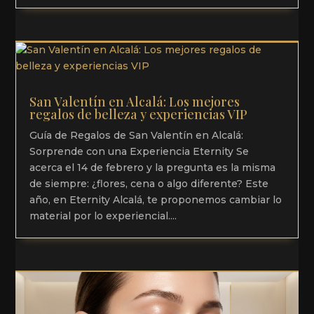
San Valentín en Alcalá: Los mejores
regalos de belleza y experiencias VIP
Guía de Regalos de San Valentín en Alcalá:
Sorprende con una Experiencia Eternity Se
acerca el 14 de febrero y la pregunta es la misma
de siempre: ¿flores, cena o algo diferente? Este
año, en Eternity Alcalá, te proponemos cambiar lo
material por lo experiencial....