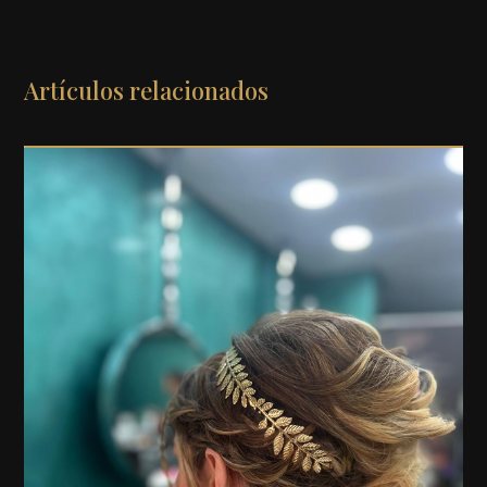
Artículos relacionados