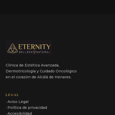
Clínica de Estética Avanzada,
Dermotricología y Cuidado Oncológico
en el corazón de Alcálá de Henares.
LEGAL
· Aviso Legal
· Política de privacidad
· Accesibilidad