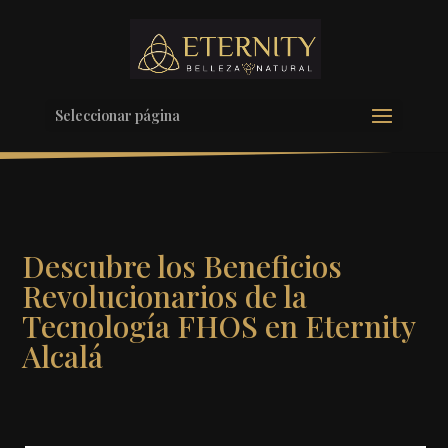
Seleccionar página
Descubre los Beneficios
Revolucionarios de la
Tecnología FHOS en Eternity
Alcalá