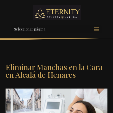
Seleccionar página
Eliminar Manchas en la Cara
en Alcalá de Henares