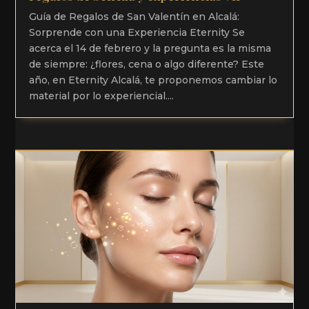
Guía de Regalos de San Valentín en Alcalá:
Sorprende con una Experiencia Eternity Se
acerca el 14 de febrero y la pregunta es la misma
de siempre: ¿flores, cena o algo diferente? Este
año, en Eternity Alcalá, te proponemos cambiar lo
material por lo experiencial....