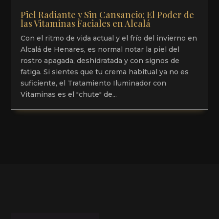
Piel Radiante y Sin Cansancio: El Poder de
las Vitaminas Faciales en Alcalá
Con el ritmo de vida actual y el frío del invierno en
Alcalá de Henares, es normal notar la piel del
rostro apagada, deshidratada y con signos de
fatiga. Si sientes que tu crema habitual ya no es
suficiente, el Tratamiento Iluminador con
Vitaminas es el "chute" de...