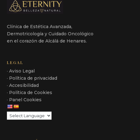
Clínica de Estética Avanzada,
Dermotricología y Cuidado Oncológico
en el corazón de Alcálá de Henares.
LEGAL
· Aviso Legal
· Política de privacidad
· Accesibilidad
· Política de Cookies
· Panel Cookies