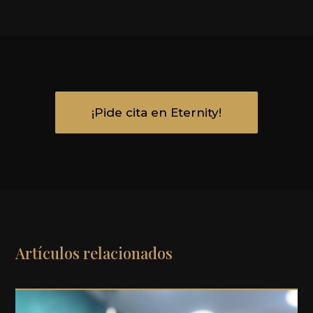
¡Pide cita en Eternity!
Artículos relacionados