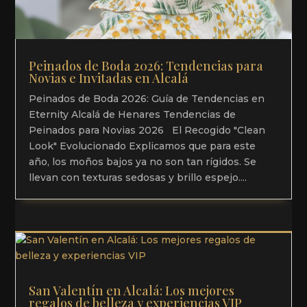
Peinados de Boda 2026: Tendencias para
Novias e Invitadas en Alcalá
Peinados de Boda 2026: Guía de Tendencias en
Eternity Alcalá de Henares Tendencias de
Peinados para Novias 2026 El Recogido "Clean
Look" Evolucionado Explicamos que para este
año, los moños bajos ya no son tan rígidos. Se
llevan con texturas sedosas y brillo espejo....
San Valentín en Alcalá: Los mejores
regalos de belleza y experiencias VIP