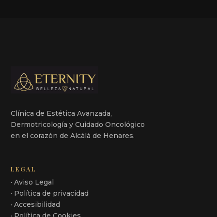
Clínica de Estética Avanzada,
Dermotricología y Cuidado Oncológico
en el corazón de Alcálá de Henares.
LEGAL
· Aviso Legal
· Política de privacidad
· Accesibilidad
· Política de Cookies