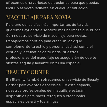
ofrecemos una variedad de opciones para que puedas
lucir un aspecto radiante en cualquier situación.
MAQUILLAJE PARA NOVIA
Para uno de los días más importantes de tu vida,
queremos ayudarte a sentirte más hermosa que nunca.
Con nuestro servicio de maquillaje para novias,
trabajaremos contigo para crear un look que
complemente tu estilo y personalidad, así como el
vestido y la temática de tu boda. Nuestros
profesionales del maquillaje se asegurarán de que te
sientas segura y radiante en tu día especial.
BEAUTY CORNER
En Eternity, también ofrecemos un servicio de Beauty
Corner para eventos especiales. En este espacio,
nuestros profesionales del maquillaje estarán
disponibles para hacer retoques o crear looks
especiales para ti y tus amigas.