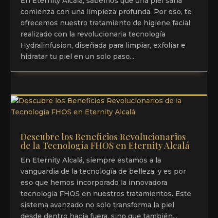
En Eternity Alcalá, sabemos que una piel sana
comienza con una limpieza profunda. Por eso, te
ofrecemos nuestro tratamiento de higiene facial
realizado con la revolucionaria tecnología
Hydralinfusion, diseñada para limpiar, exfoliar e
hidratar tu piel en un solo paso....
Descubre los Beneficios Revolucionarios
de la Tecnología FHOS en Eternity Alcalá
En Eternity Alcalá, siempre estamos a la
vanguardia de la tecnología de belleza, y es por
eso que hemos incorporado la innovadora
tecnología FHOS en nuestros tratamientos. Este
sistema avanzado no solo transforma la piel
desde dentro hacia fuera, sino que también...