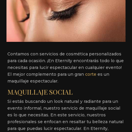
Contamos con servicios de cosmética personalizados
para cada ocasión. ¡En Eternity encontrarás todo lo que
necesitas para lucir espectacular en cualquier evento!
El mejor complemento para un gran
corte
es un
maquillaje espectacular.
MAQUILLAJE SOCIAL
Si estás buscando un look natural y radiante para un
evento informal, nuestro servicio de maquillaje social
es lo que necesitas. En este servicio, nuestros
profesionales se enfocan en resaltar tu belleza natural
para que puedas lucir espectacular. En Eternity,