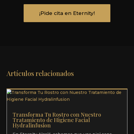
¡Pide cita en Eternity!
Artículos relacionados
Transforma Tu Rostro con Nuestro
Tratamiento de Higiene Facial
Hydralinfusion