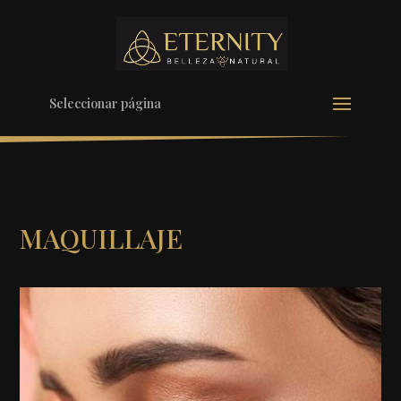
Seleccionar página
MAQUILLAJE