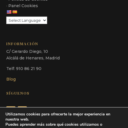
· Panel Cookies
INFORMACIÓN
C/ Gerardo Diego, 10
Alcálá de Henares, Madrid
Telf: 910 86 21 90
Blog
SÍGUENOS
Utilizamos cookies para ofrecerte la mejor experiencia en
nuestra web.
Puedes aprender más sobre qué cookies utilizamos o