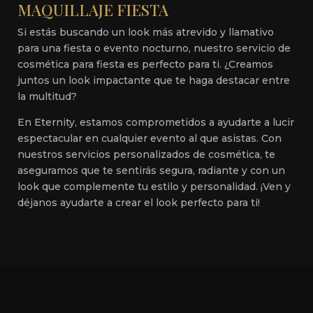
MAQUILLAJE FIESTA
Si estás buscando un look más atrevido y llamativo
para una fiesta o evento nocturno, nuestro servicio de
cosmética para fiesta es perfecto para ti. ¿Creamos
juntos un look impactante que te haga destacar entre
la multitud?
En Eternity, estamos comprometidos a ayudarte a lucir
espectacular en cualquier evento al que asistas. Con
nuestros servicios personalizados de cosmética, te
aseguramos que te sentirás segura, radiante y con un
look que complemente tu estilo y personalidad. ¡Ven y
déjanos ayudarte a crear el look perfecto para ti!