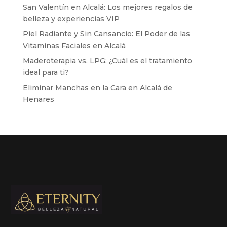
San Valentín en Alcalá: Los mejores regalos de
belleza y experiencias VIP
Piel Radiante y Sin Cansancio: El Poder de las
Vitaminas Faciales en Alcalá
Maderoterapia vs. LPG: ¿Cuál es el tratamiento
ideal para ti?
Eliminar Manchas en la Cara en Alcalá de
Henares