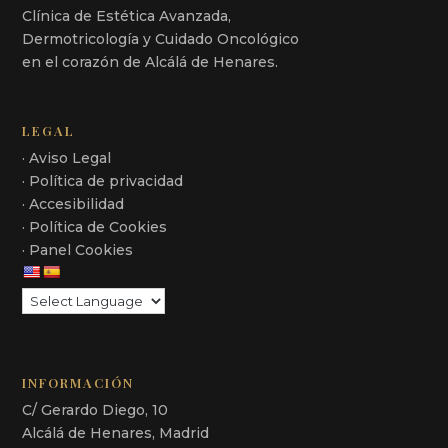
Clínica de Estética Avanzada,
Dermotricología y Cuidado Oncológico
en el corazón de Alcálá de Henares.
LEGAL
· Aviso Legal
· Política de privacidad
· Accesibilidad
· Política de Cookies
· Panel Cookies
INFORMACIÓN
C/ Gerardo Diego, 10
Alcálá de Henares, Madrid