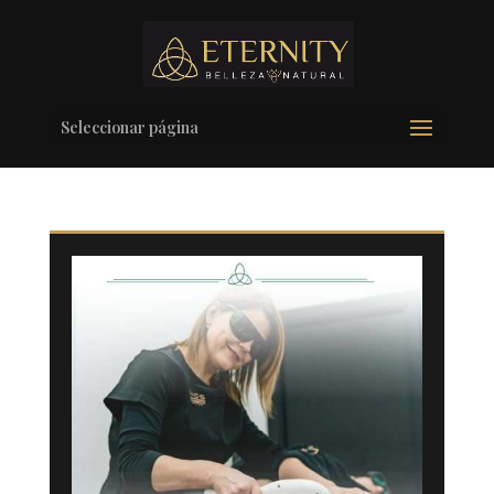
Seleccionar página