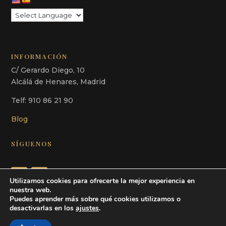
INFORMACIÓN
C/ Gerardo Diego, 10
Alcálá de Henares, Madrid
Telf: 910 86 21 90
Blog
SÍGUENOS
Utilizamos cookies para ofrecerte la mejor experiencia en
nuestra web.
Puedes aprender más sobre qué cookies utilizamos o
desactivarlas en los
ajustes
.