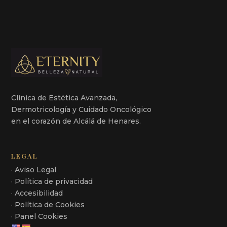
Clínica de Estética Avanzada,
Dermotricología y Cuidado Oncológico
en el corazón de Alcálá de Henares.
LEGAL
· Aviso Legal
· Política de privacidad
· Accesibilidad
· Política de Cookies
· Panel Cookies