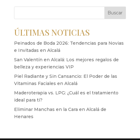
Buscar
ÚLTIMAS NOTICIAS
Peinados de Boda 2026: Tendencias para Novias
e Invitadas en Alcalá
San Valentín en Alcalá: Los mejores regalos de
belleza y experiencias VIP
Piel Radiante y Sin Cansancio: El Poder de las
Vitaminas Faciales en Alcalá
Maderoterapia vs. LPG: ¿Cuál es el tratamiento
ideal para ti?
Eliminar Manchas en la Cara en Alcalá de
Henares