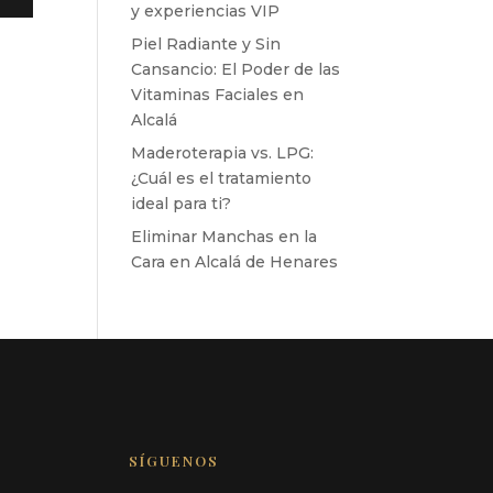
y experiencias VIP
Piel Radiante y Sin
Cansancio: El Poder de las
Vitaminas Faciales en
Alcalá
Maderoterapia vs. LPG:
¿Cuál es el tratamiento
ideal para ti?
Eliminar Manchas en la
Cara en Alcalá de Henares
SÍGUENOS