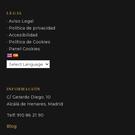
LEGAL
· Aviso Legal
· Política de privacidad
· Accesibilidad
· Política de Cookies
· Panel Cookies
INFORMACIÓN
C/ Gerardo Diego, 10
Alcálá de Henares, Madrid
Telf: 910 86 21 90
Blog